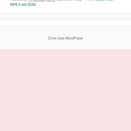
WFS 2 feb 2026
Drivs med WordPress