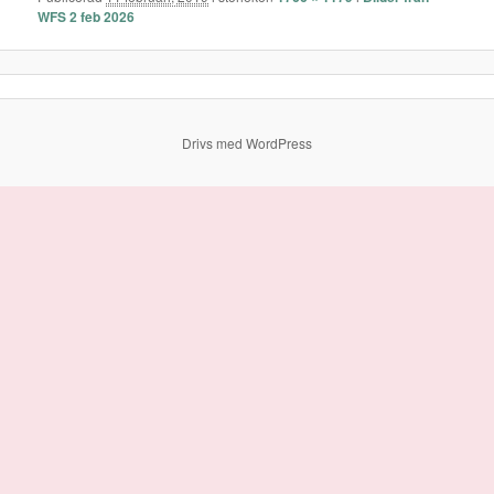
WFS 2 feb 2026
Drivs med WordPress