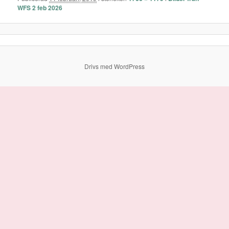
WFS 2 feb 2026
Drivs med WordPress