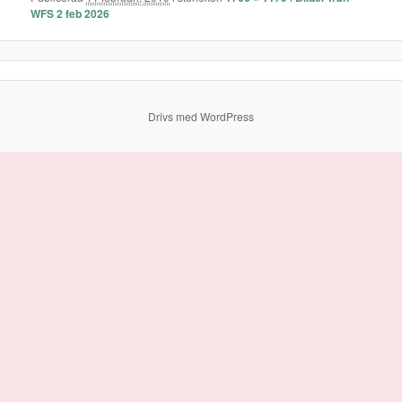
WFS 2 feb 2026
Drivs med WordPress