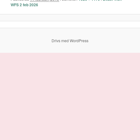
WFS 2 feb 2026
Drivs med WordPress