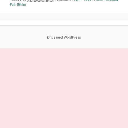
Fair Sthlm
Drivs med WordPress