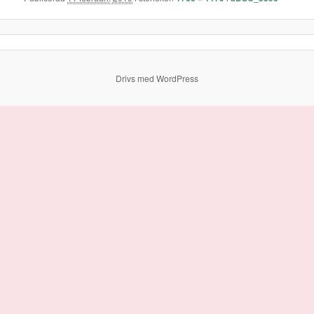
Drivs med WordPress