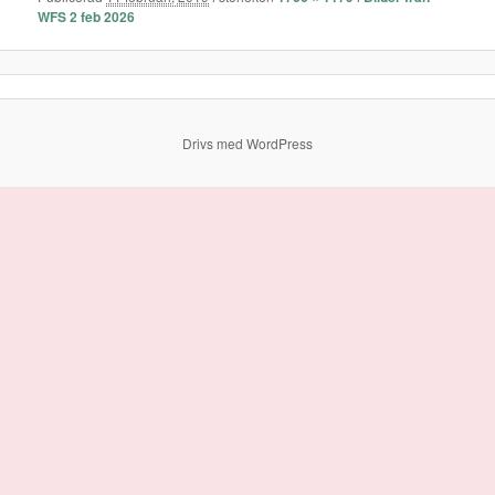
WFS 2 feb 2026
Drivs med WordPress