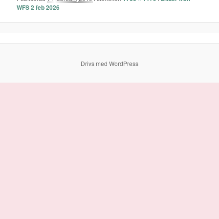
WFS 2 feb 2026
Drivs med WordPress