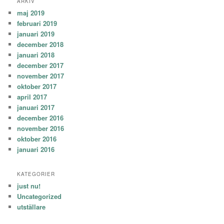
ARKIV
maj 2019
februari 2019
januari 2019
december 2018
januari 2018
december 2017
november 2017
oktober 2017
april 2017
januari 2017
december 2016
november 2016
oktober 2016
januari 2016
KATEGORIER
just nu!
Uncategorized
utställare