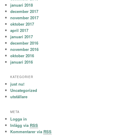
januari 2018
december 2017
november 2017
oktober 2017
april 2017
januari 2017
december 2016
november 2016
oktober 2016
januari 2016
KATEGORIER
just nu!
Uncategorized
utställare
META
Logga in
Inlägg via
RSS
Kommentarer via
RSS